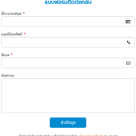
แบบฟอร์มติดต่อกลับ
ชื่อ-นามสกุล
*
เบอร์โทรศัพท์
*
อีเมล
*
ข้อความ
ส่งข้อมูล