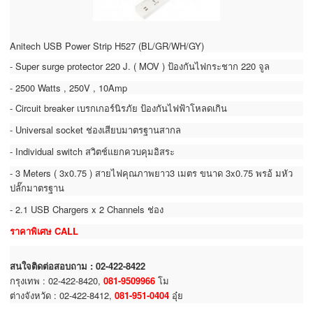
Anitech USB Power Strip H527 (BL/GR/WH/GY)
- Super surge protector 220 J. ( MOV ) ป้องกันไฟกระชาก 220 จูล
- 2500 Watts , 250V , 10Amp
- Circuit breaker เบรกเกอร์นิรภัย ป้องกันไฟฟ้าโหลดเกิน
- Universal socket ช่องเสียบมาตรฐานสากล
- Individual switch สวิตช์แยกควบคุมอิสระ
- 3 Meters ( 3x0.75 ) สายไฟคุณภาพยาว3 เมตร ขนาด 3x0.75 พรอ้ มหัว
ปลั๊กมาตรฐาน
- 2.1 USB Chargers x 2 Channels ช่อง
ราคาพิเศษ CALL
สนใจติดต่อสอบถาม : 02-422-8422
กรุงเทพ : 02-422-8420,
081-9509966
โม
ต่างจังหวัด : 02-422-8412,
081-951-0404
อุ๋ย