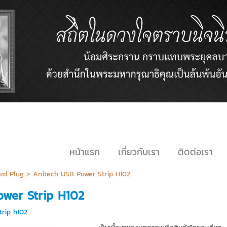
หน้าแรก
เกี่ยวกับเรา
ติดต่อเรา
rd Plug
>
Anitech USB Power Strip H102
wer Strip H102
trip h102