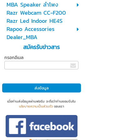
MBA Speaker ลำโพง
Razr Webcam CC-F200
Razr Led Indoor HE4S
Rapoo Accessories
Dealer_MBA
สมัครรับข่าวสาร
กรอกอีเมล
เมื่อท่านส่งข้อมูลผ่านฟอร์ม จะถือว่าท่านยอมรับใน
นโยบายความเป็นส่วนตัว
ของเรา