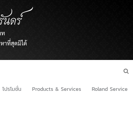
โปรโมชั่น
Products & Services
Roland Service