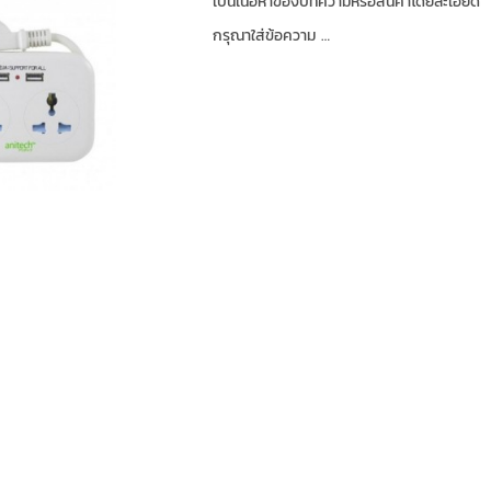
เป็นเนื้อหาของบทความหรือสินค้าโดยละเอียด
กรุณาใส่ข้อความ …