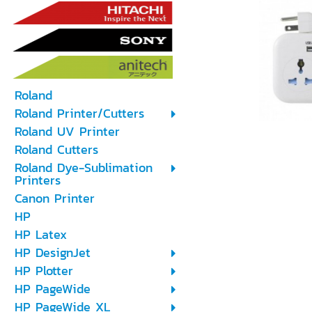
Roland
Roland Printer/Cutters
Roland UV Printer
Roland Cutters
Roland Dye-Sublimation
Printers
Canon Printer
HP
HP Latex
HP DesignJet
HP Plotter
HP PageWide
HP PageWide XL