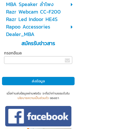
MBA Speaker ลำโพง
Razr Webcam CC-F200
Razr Led Indoor HE4S
Rapoo Accessories
Dealer_MBA
สมัครรับข่าวสาร
กรอกอีเมล
เมื่อท่านส่งข้อมูลผ่านฟอร์ม จะถือว่าท่านยอมรับใน
นโยบายความเป็นส่วนตัว
ของเรา