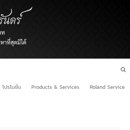
โปรโมชั่น
Products & Services
Roland Service