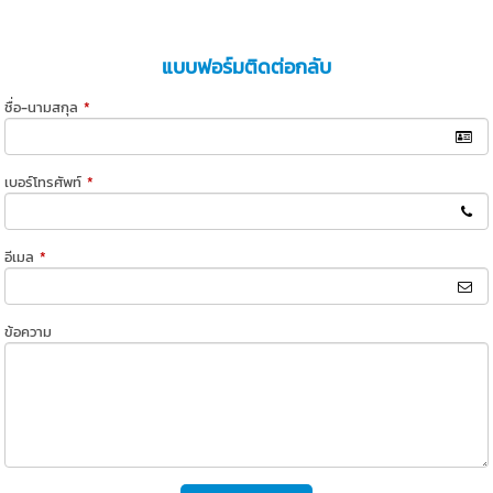
แบบฟอร์มติดต่อกลับ
ชื่อ-นามสกุล
*
เบอร์โทรศัพท์
*
อีเมล
*
ข้อความ