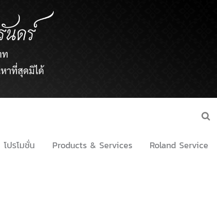
โปรโมชั่น
Products & Services
Roland Service