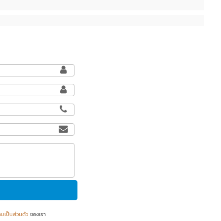
มเป็นส่วนตัว
ของเรา