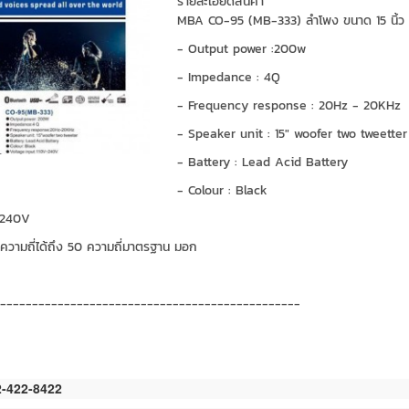
รายละเอียดสินค้า
MBA CO-95 (MB-333) ลำโพง ขนาด 15 นิ้ว
- Output power :200w
- Impedance : 4Q
- Frequency response : 20Hz - 20KHz
- Speaker unit : 15" woofer two tweetter
- Battery : Lead Acid Battery
- Colour : Black
-240V
วามถี่ได้ถึง 50 ความถี่มาตรฐาน มอก
------------------------------------------------
02-422-8422