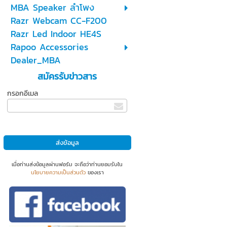
MBA Speaker ลำโพง
Razr Webcam CC-F200
Razr Led Indoor HE4S
Rapoo Accessories
Dealer_MBA
สมัครรับข่าวสาร
กรอกอีเมล
เมื่อท่านส่งข้อมูลผ่านฟอร์ม จะถือว่าท่านยอมรับใน
นโยบายความเป็นส่วนตัว
ของเรา