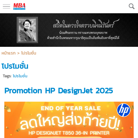
หน้าแรก
>
โปรโมชั่น
โปรโมชั่น
Tags:
โปรโมชั่น
Promotion HP DesignJet 2025