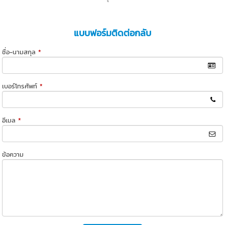
แบบฟอร์มติดต่อกลับ
ชื่อ-นามสกุล
*
เบอร์โทรศัพท์
*
อีเมล
*
ข้อความ